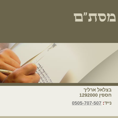
בצלאל ארליך
חספין 1292000
נייד
:
0505-707-507